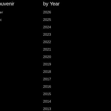
uvenir
by Year
er
2026
sc
2025
2024
2023
2022
2021
2020
2019
2018
2017
2016
2015
2014
2013