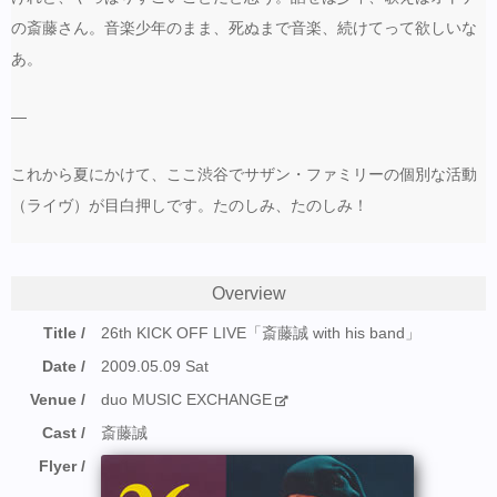
の斎藤さん。音楽少年のまま、死ぬまで音楽、続けてって欲しいな
あ。
—
これから夏にかけて、ここ渋谷でサザン・ファミリーの個別な活動
（ライヴ）が目白押しです。たのしみ、たのしみ！
Overview
Title
26th KICK OFF LIVE「斎藤誠 with his band」
Date
2009.05.09 Sat
Venue
duo MUSIC EXCHANGE
Cast
斎藤誠
Flyer