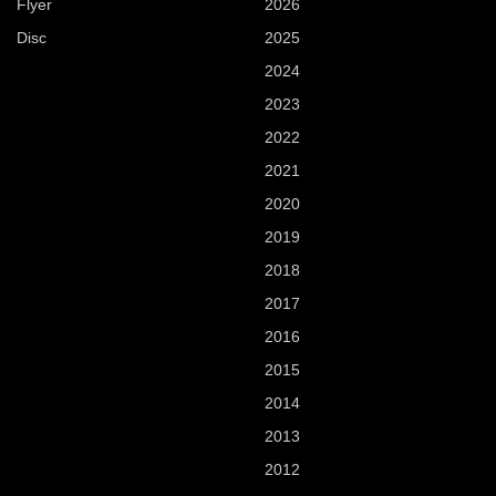
Flyer
2026
Disc
2025
2024
2023
2022
2021
2020
2019
2018
2017
2016
2015
2014
2013
2012