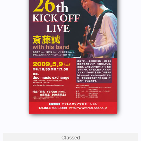
Classed