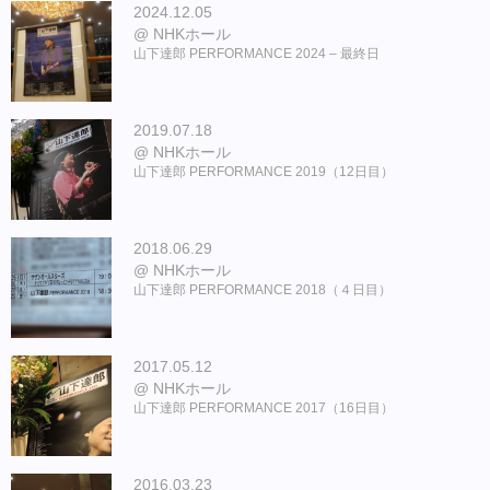
2024.12.05
NHKホール
山下達郎 PERFORMANCE 2024 – 最終日
2019.07.18
NHKホール
山下達郎 PERFORMANCE 2019（12日目）
2018.06.29
NHKホール
山下達郎 PERFORMANCE 2018（４日目）
2017.05.12
NHKホール
山下達郎 PERFORMANCE 2017（16日目）
2016.03.23