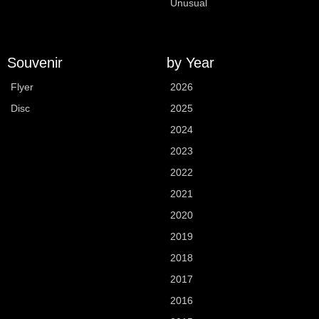
Unusual
Souvenir
by Year
Flyer
2026
Disc
2025
2024
2023
2022
2021
2020
2019
2018
2017
2016