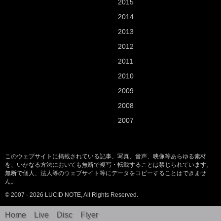
2015
2014
2013
2012
2011
2010
2009
2008
2007
このウェブサイトに掲載されている記事、写真、音声、映像等あらゆる素材
を、いかなる方法においても無断で複写・転載することは禁じられています。
無断で個人、法人等のウェブサイト等にデータをコピーすることはできませ
ん。
© 2007 - 2026 LUCID NOTE, All Rights Reserved.
Home
Live
Disc
Flyer