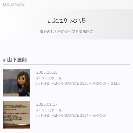
LUCID NOTE
LUCID NOTE
渋谷のしぶやのライブ音楽感想文
# 山下達郎
2025.10.16
NHKホール
山下達郎 PERFORMANCE 2025 – 東京公演・２日目
2025.01.17
NHKホール
山下達郎 PERFORMANCE 2024 – 振替公演