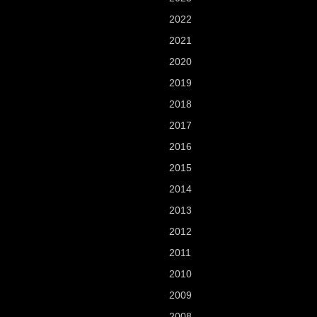
2022
2021
2020
2019
2018
2017
2016
2015
2014
2013
2012
2011
2010
2009
2008