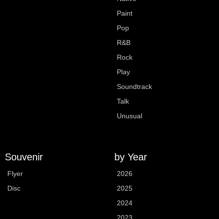
Paint
Pop
R&B
Rock
Play
Soundtrack
Talk
Unusual
Souvenir
by Year
Flyer
2026
Disc
2025
2024
2023