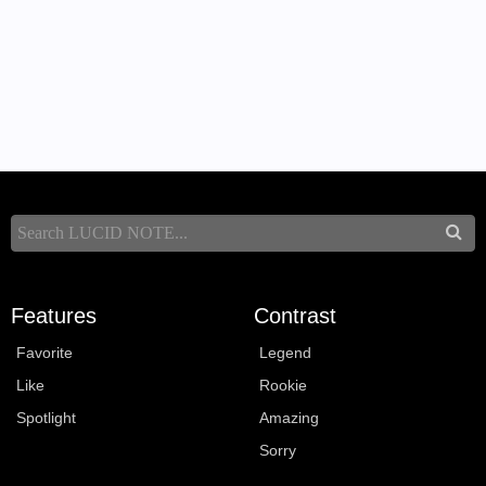
Features
Contrast
Favorite
Legend
Like
Rookie
Spotlight
Amazing
Sorry