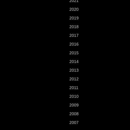
2021
2020
2019
2018
2017
2016
2015
2014
2013
2012
2011
2010
2009
2008
2007