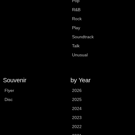
Pop
R&B
Rock
Play
Soundtrack
Talk
Unusual
Souvenir
by Year
Flyer
2026
Disc
2025
2024
2023
2022