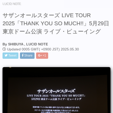
LUCID NOTE
サザンオールスターズ LIVE TOUR
2025「THANK YOU SO MUCH!!」5月29日
東京ドーム公演 ライブ・ビューイング
By SHIBUYA , LUCID NOTE
Updated 0005 GMT( +0900 JST) 2025.05.30
Tweet
Share
+1