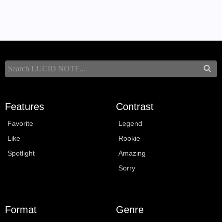
Features
Contrast
Favorite
Legend
Like
Rookie
Spotlight
Amazing
Sorry
Format
Genre