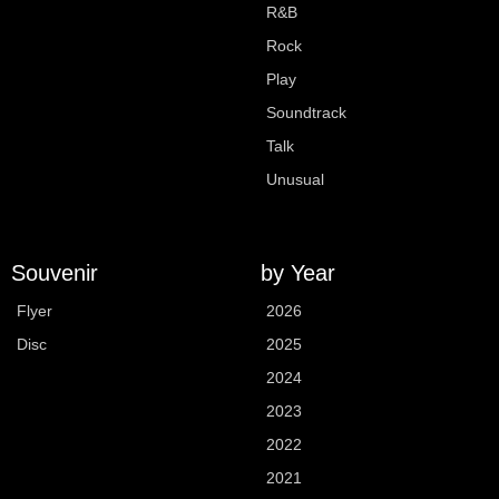
R&B
Rock
Play
Soundtrack
Talk
Unusual
Souvenir
by Year
Flyer
2026
Disc
2025
2024
2023
2022
2021