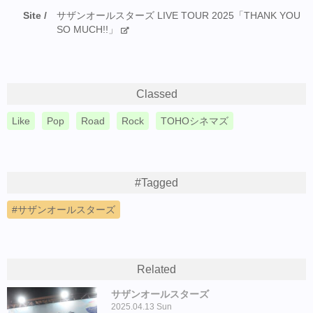
Site
サザンオールスターズ LIVE TOUR 2025「THANK YOU
SO MUCH!!」
Classed
Like
Pop
Road
Rock
TOHOシネマズ
#Tagged
サザンオールスターズ
Related
サザンオールスターズ
2025.04.13 Sun