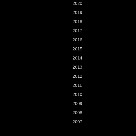
2020
2019
2018
2017
2016
2015
2014
2013
2012
2011
2010
2009
2008
2007