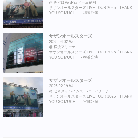
みずほPayPayドーム福岡
サザンオールスターズ LIVE TOUR 2025「THANK
YOU SO MUCH!!」- 福岡公演
サザンオールスターズ
2025.04.02 Wed
横浜アリーナ
サザンオールスターズ LIVE TOUR 2025「THANK
YOU SO MUCH!!」- 横浜公演
サザンオールスターズ
2025.02.19 Wed
セキスイハイムスーパーアリーナ
サザンオールスターズ LIVE TOUR 2025「THANK
YOU SO MUCH!!」- 宮城公演