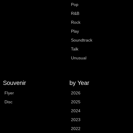
Pop
R&B
Rock
Play
Soundtrack
Talk
Unusual
Souvenir
by Year
Flyer
2026
Disc
2025
2024
2023
2022