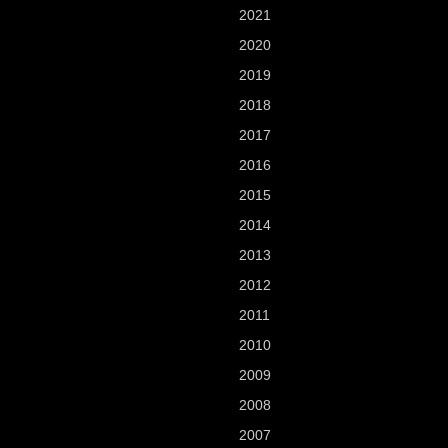
2021
2020
2019
2018
2017
2016
2015
2014
2013
2012
2011
2010
2009
2008
2007