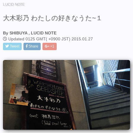
LUCID NOTE
大木彩乃 わたしの好きなうた~１
By SHIBUYA , LUCID NOTE
Updated 0125 GMT( +0900 JST) 2015.01.27
Tweet
Share
+1