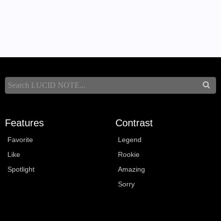
Features
Contrast
Favorite
Legend
Like
Rookie
Spotlight
Amazing
Sorry