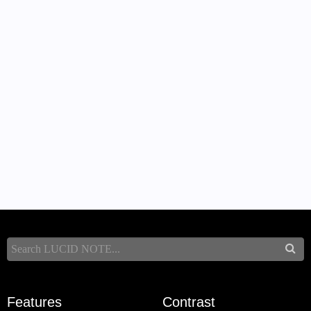
Features
Contrast