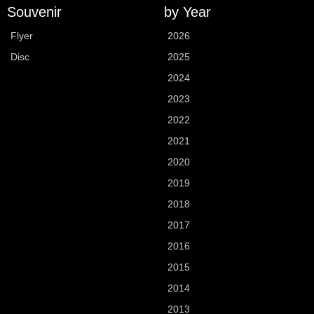
Souvenir
by Year
Flyer
2026
Disc
2025
2024
2023
2022
2021
2020
2019
2018
2017
2016
2015
2014
2013