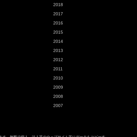
2018
2017
2016
2015
2014
2013
2012
2011
2010
2009
2008
2007
ます。無断で個人、法人等のウェブサイト等にデータをコピーす