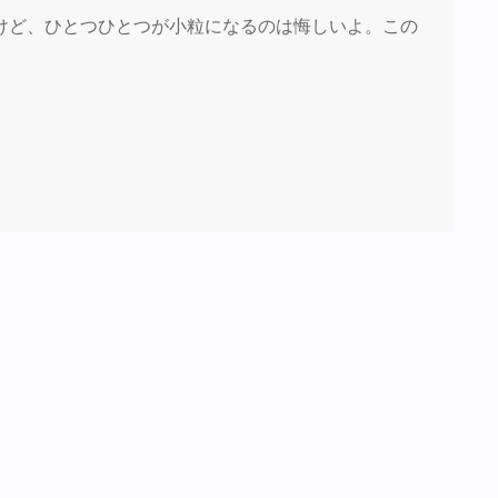
けど、ひとつひとつが小粒になるのは悔しいよ。この