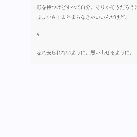
顔を持つけどすべて自分。そりゃそうだろう
まま小さくまとまらなきゃいいんだけど。
//
忘れ去られないように。思い出せるように。