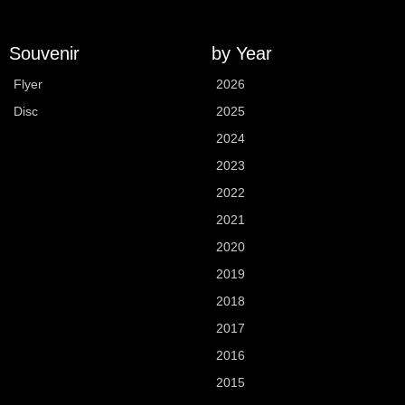
Souvenir
by Year
Flyer
2026
Disc
2025
2024
2023
2022
2021
2020
2019
2018
2017
2016
2015