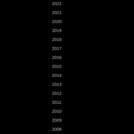
2022
2021
2020
2019
2018
2017
2016
2015
2014
2013
2012
2011
2010
2009
2008