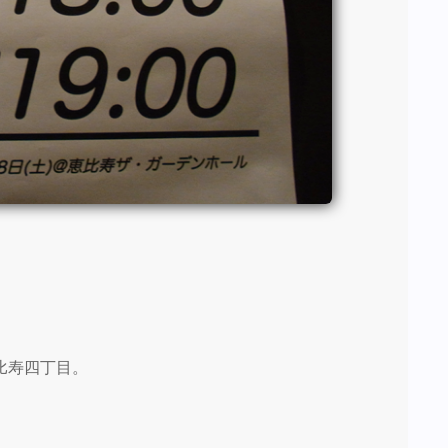
比寿四丁目。