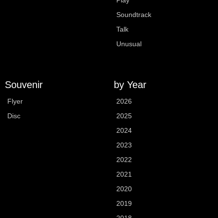
Play
Soundtrack
Talk
Unusual
Souvenir
by Year
Flyer
2026
Disc
2025
2024
2023
2022
2021
2020
2019