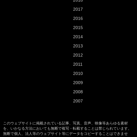
2018
2017
2016
2015
2014
2013
2012
2011
2010
2009
2008
2007
このウェブサイトに掲載されている記事、写真、音声、映像等あらゆる素材
を、いかなる方法においても無断で複写・転載することは禁じられています。
無断で個人、法人等のウェブサイト等にデータをコピーすることはできませ