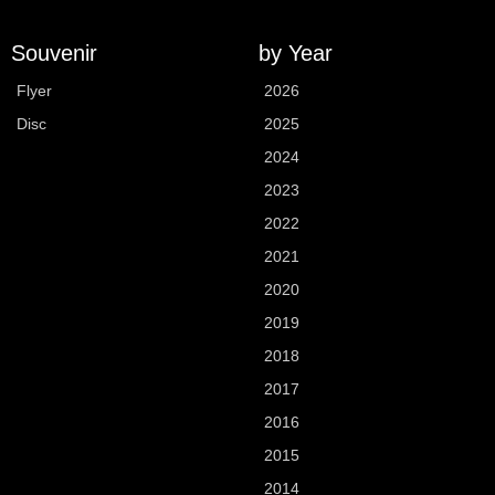
Souvenir
by Year
Flyer
2026
Disc
2025
2024
2023
2022
2021
2020
2019
2018
2017
2016
2015
2014