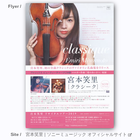
Flyer
Site
宮本笑里 | ソニーミュージック オフィシャルサイト