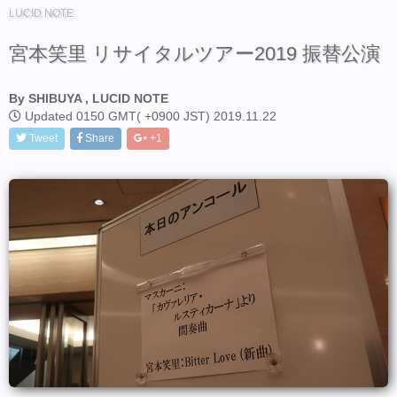
LUCID NOTE
宮本笑里 リサイタルツアー2019 振替公演
By SHIBUYA , LUCID NOTE
Updated 0150 GMT( +0900 JST) 2019.11.22
Tweet
Share
+1