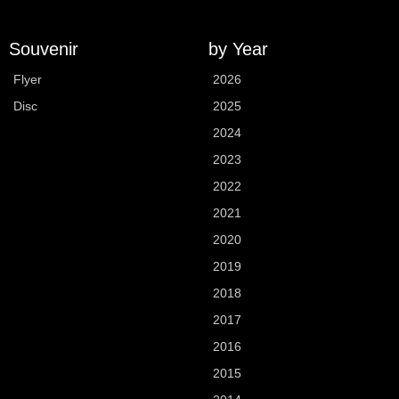
Souvenir
by Year
Flyer
2026
Disc
2025
2024
2023
2022
2021
2020
2019
2018
2017
2016
2015