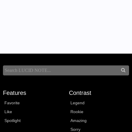
Features
Contrast
Favorite
Legend
Like
Rookie
Spotlight
Amazing
Sorry