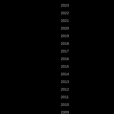
2023
2022
2021
2020
2019
2018
2017
2016
2015
2014
2013
2012
2011
2010
2009