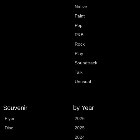
Native
Paint
Pop
R&B
Rock
Play
Soundtrack
Talk
Unusual
Souvenir
by Year
Flyer
2026
Disc
2025
2024