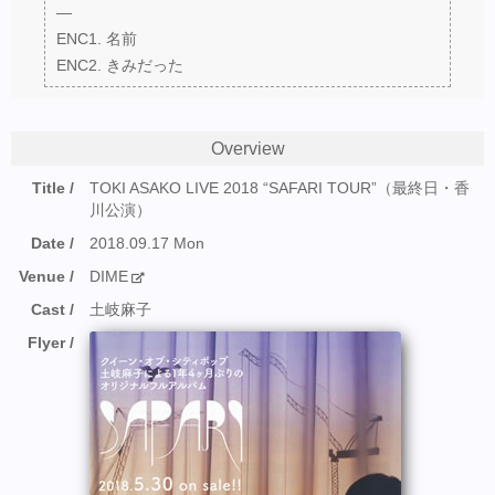
—
ENC1. 名前
ENC2. きみだった
Overview
Title
TOKI ASAKO LIVE 2018 “SAFARI TOUR”（最終日・香
川公演）
Date
2018.09.17 Mon
Venue
DIME
Cast
土岐麻子
Flyer