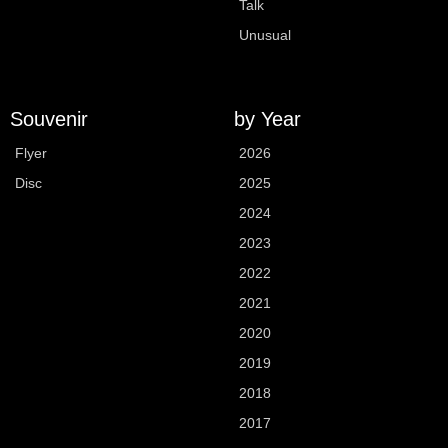
Talk
Unusual
Souvenir
by Year
Flyer
2026
Disc
2025
2024
2023
2022
2021
2020
2019
2018
2017