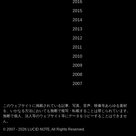
2016
2015
2014
2013
2012
2011
2010
2009
2008
2007
このウェブサイトに掲載されている記事、写真、音声、映像等あらゆる素材
を、いかなる方法においても無断で複写・転載することは禁じられています。
無断で個人、法人等のウェブサイト等にデータをコピーすることはできませ
ん。
© 2007 - 2026 LUCID NOTE, All Rights Reserved.