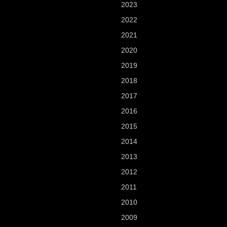
2023
2022
2021
2020
2019
2018
2017
2016
2015
2014
2013
2012
2011
2010
2009