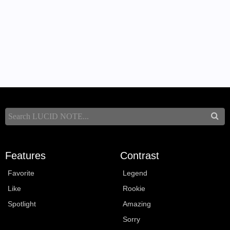
Features
Contrast
Favorite
Legend
Like
Rookie
Spotlight
Amazing
Sorry