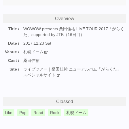
Overview
Title
WOWOW presents 桑田佳祐 LIVE TOUR 2017「がらく
た」supported by JTB（16日目）
Date
2017.12.23 Sat
Venue
札幌ドーム
Cast
桑田佳祐
Site
ライブツアー｜桑田佳祐 ニューアルバム「がらくた」
スペシャルサイト
Classed
Like
Pop
Road
Rock
札幌ドーム