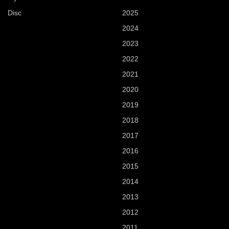
Disc
2025
2024
2023
2022
2021
2020
2019
2018
2017
2016
2015
2014
2013
2012
2011