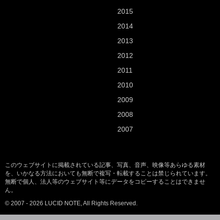
2015
2014
2013
2012
2011
2010
2009
2008
2007
このウェブサイトに掲載されている記事、写真、音声、映像等あらゆる素材
を、いかなる方法においても無断で複写・転載することは禁じられています。
無断で個人、法人等のウェブサイト等にデータをコピーすることはできませ
ん。
© 2007 - 2026 LUCID NOTE, All Rights Reserved.