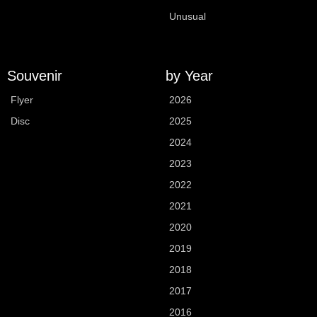
Unusual
Souvenir
by Year
Flyer
2026
Disc
2025
2024
2023
2022
2021
2020
2019
2018
2017
2016