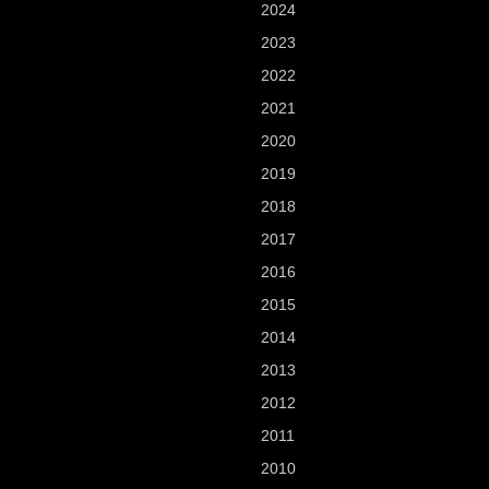
2024
2023
2022
2021
2020
2019
2018
2017
2016
2015
2014
2013
2012
2011
2010