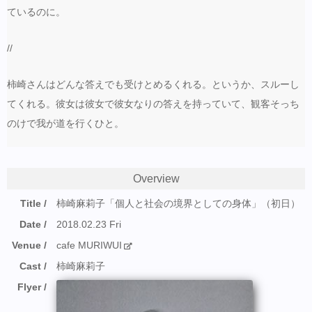
ているのに。
//
柿崎さんはどんな答えでも受けとめるくれる。というか、スルーし
てくれる。彼女は彼女で彼女なりの答えを持っていて、観客そっち
のけで我が道を行くひと。
Overview
Title
柿崎麻莉子「個人と社会の境界としての身体」（初日）
Date
2018.02.23 Fri
Venue
cafe MURIWUI
Cast
柿崎麻莉子
Flyer